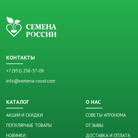
КОНТАКТЫ
+7 (951) 256-57-09
info@semena-rossii.com
КАТАЛОГ
О НАС
АКЦИИ И СКИДКИ
СОВЕТЫ АГРОНОМА
ПОПУЛЯРНЫЕ ТОВАРЫ
ОТЗЫВЫ
НОВИНКИ
ДОСТАВКА И ОПЛАТА