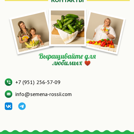
+7 (951) 256-57-09
info@semena-rossii.com