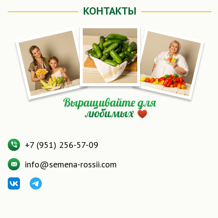
КОНТАКТЫ
+7 (951) 256-57-09
info@semena-rossii.com