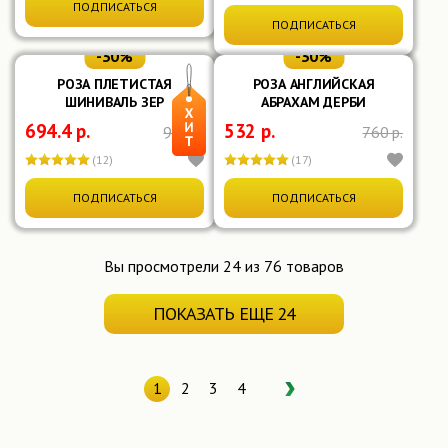
ПОДПИСАТЬСЯ
ПОДПИСАТЬСЯ
-30%
-30%
РОЗА ПЛЕТИСТАЯ
РОЗА АНГЛИЙСКАЯ
ШИНИВАЛЬ ЗЕР
АБРАХАМ ДЕРБИ
694.4 р.
532 р.
992 р.
760 р.
(12)
(17)
ПОДПИСАТЬСЯ
ПОДПИСАТЬСЯ
Вы просмотрели
24
из
76
товаров
ПОКАЗАТЬ ЕЩЕ 24
1
2
3
4