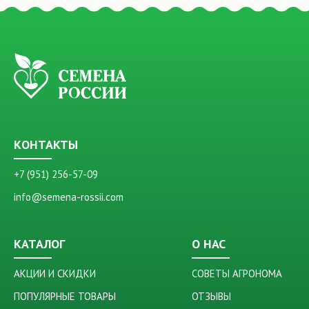
КОНТАКТЫ
+7 (951) 256-57-09
info@semena-rossii.com
КАТАЛОГ
О НАС
АКЦИИ И СКИДКИ
СОВЕТЫ АГРОНОМА
ПОПУЛЯРНЫЕ ТОВАРЫ
ОТЗЫВЫ