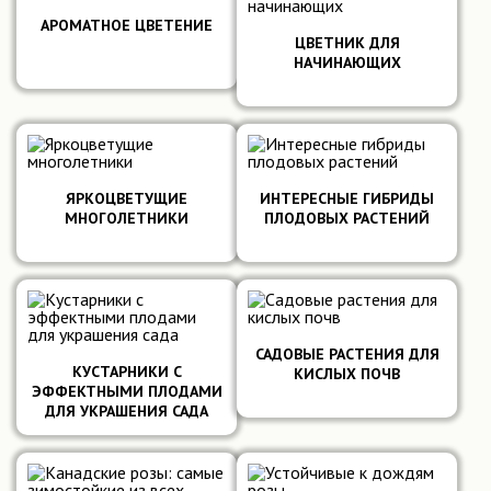
АРОМАТНОЕ ЦВЕТЕНИЕ
ЦВЕТНИК ДЛЯ
НАЧИНАЮЩИХ
Подробнее
Подробнее
ЯРКОЦВЕТУЩИЕ
ИНТЕРЕСНЫЕ ГИБРИДЫ
МНОГОЛЕТНИКИ
ПЛОДОВЫХ РАСТЕНИЙ
Подробнее
Подробнее
САДОВЫЕ РАСТЕНИЯ ДЛЯ
КУСТАРНИКИ С
КИСЛЫХ ПОЧВ
Подробнее
ЭФФЕКТНЫМИ ПЛОДАМИ
Подробнее
ДЛЯ УКРАШЕНИЯ САДА