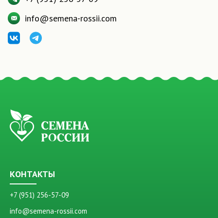
info@semena-rossii.com
КОНТАКТЫ
+7 (951) 256-57-09
info@semena-rossii.com