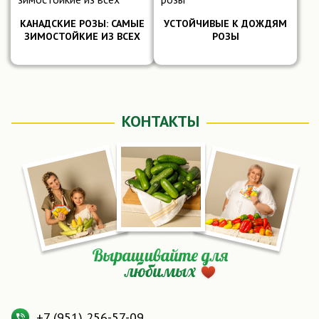
КАНАДСКИЕ РОЗЫ: САМЫЕ
УСТОЙЧИВЫЕ К ДОЖДЯМ
ЗИМОСТОЙКИЕ ИЗ ВСЕХ
РОЗЫ
Подробнее
Подробнее
КОНТАКТЫ
+7 (951) 256-57-09