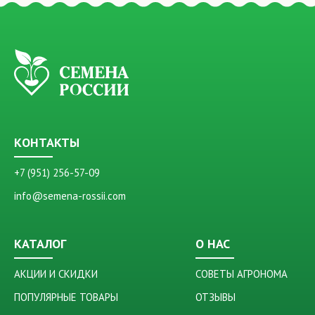
КОНТАКТЫ
+7 (951) 256-57-09
info@semena-rossii.com
КАТАЛОГ
О НАС
АКЦИИ И СКИДКИ
СОВЕТЫ АГРОНОМА
ПОПУЛЯРНЫЕ ТОВАРЫ
ОТЗЫВЫ